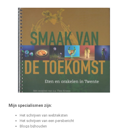
Mijn specialismen zijn:
Het schrijven van webteksten
Het schrijven van een persbericht
Blogs bijhouden