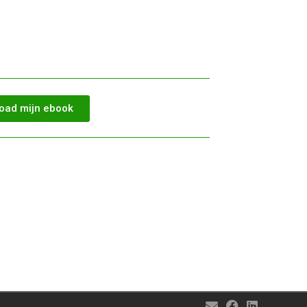
oad mijn ebook