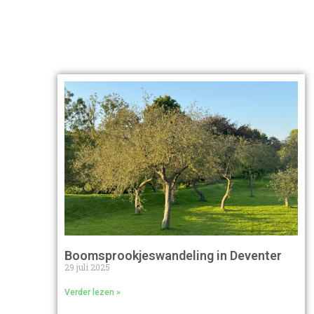
Boomsprookjeswandeling in Deventer
29 juli 2025
Verder lezen »