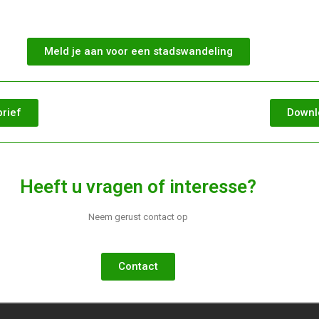
Meld je aan voor een stadswandeling
brief
Downl
Heeft u vragen of interesse?
Neem gerust contact op
Contact