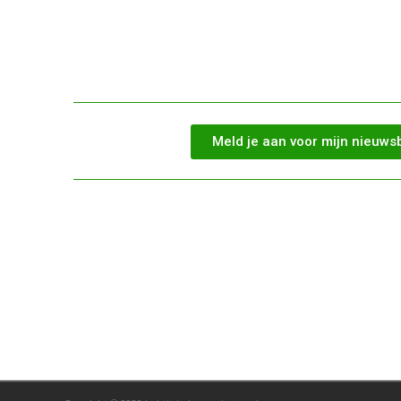
Meld je aan voor mijn nieuws