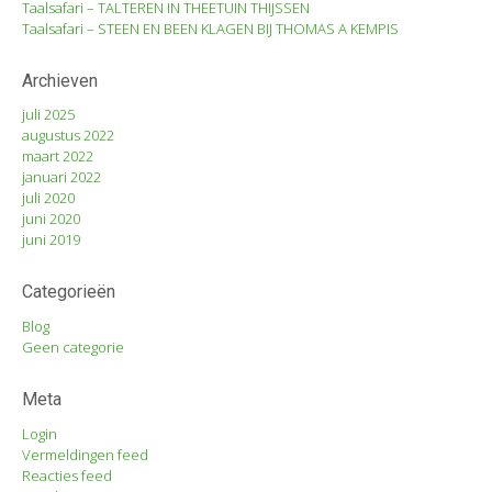
Taalsafari – TALTEREN IN THEETUIN THIJSSEN
Taalsafari – STEEN EN BEEN KLAGEN BIJ THOMAS A KEMPIS
Archieven
juli 2025
augustus 2022
maart 2022
januari 2022
juli 2020
juni 2020
juni 2019
Categorieën
Blog
Geen categorie
Meta
Login
Vermeldingen feed
Reacties feed